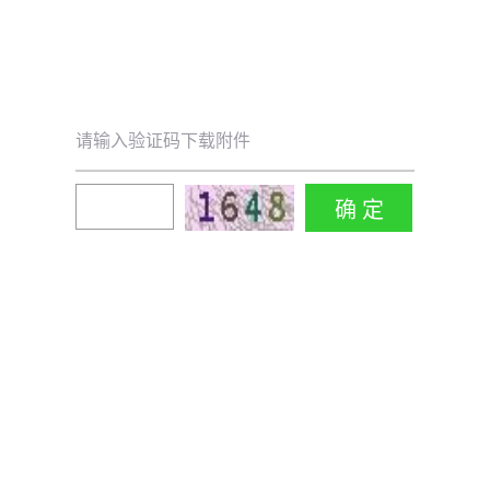
请输入验证码下载附件